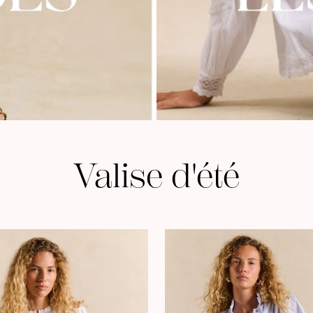
Valise d'été