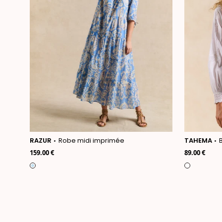
RAZUR
Robe midi imprimée
TAHEMA
159.00 €
89.00 €