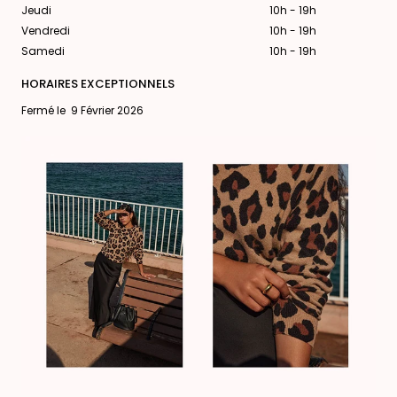
Jeudi
10h - 19h
Vendredi
10h - 19h
Samedi
10h - 19h
HORAIRES EXCEPTIONNELS
Fermé le
9 Février 2026