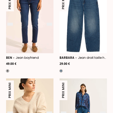
PRIX MINI
PRIX MINI
BEN
Jean boyfriend
BARBARA
Jean droit taille haute
49.00 €
29.00 €
PRIX MINI
PRIX MINI