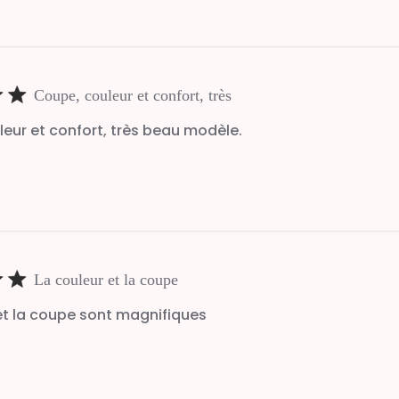
Coupe, couleur et confort, très
eur et confort, très beau modèle.
La couleur et la coupe
et la coupe sont magnifiques