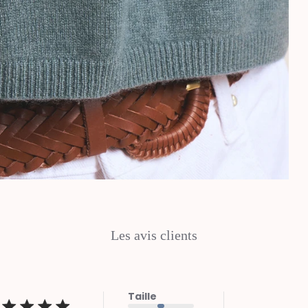
Les avis clients
Taille