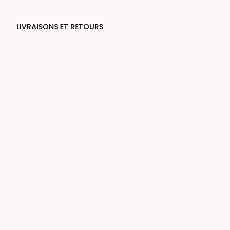
LIVRAISONS ET RETOURS