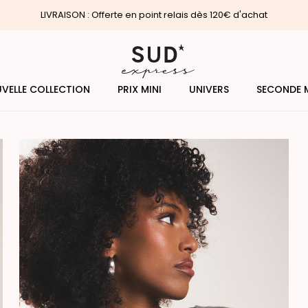
VELLE COLLECTION
PRIX MINI
UNIVERS
SECONDE 