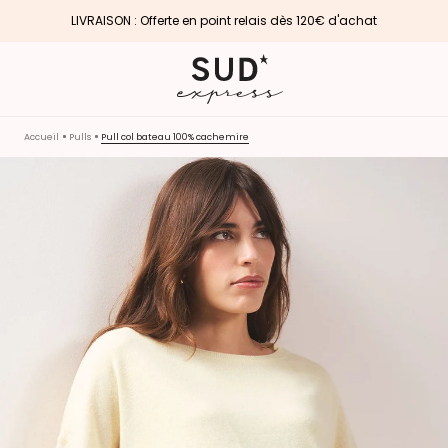
LIVRAISON : Offerte en point relais dès 120€ d'achat
Accueil
Pulls
Pull col bateau 100% cachemire