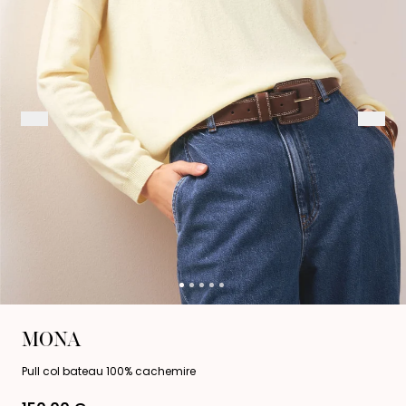
MONA
Pull col bateau 100% cachemire