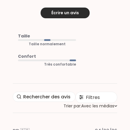
Écrire un avis
Taille
Taille normalement
Confort
Très confortable
Filtres
Trier par:
Avec les médias
Trier par